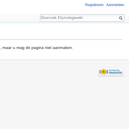
Registreren
Aanmelden
Zoeken
, maar u mag de pagina niet aanmaken.